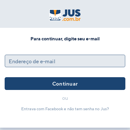
Para continuar, digite seu e-mail
Endereço de e-mail
Continuar
ou
Entrava com Facebook e não tem senha no Jus?