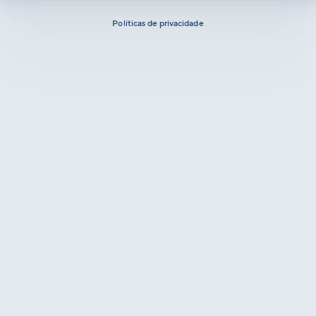
Políticas de privacidade