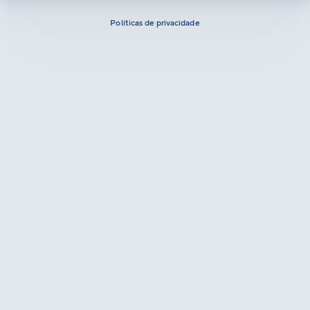
Políticas de privacidade