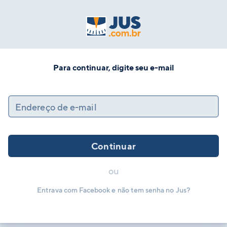
Para continuar, digite seu e-mail
Endereço de e-mail
Continuar
ou
Entrava com Facebook e não tem senha no Jus?