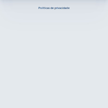
Políticas de privacidade