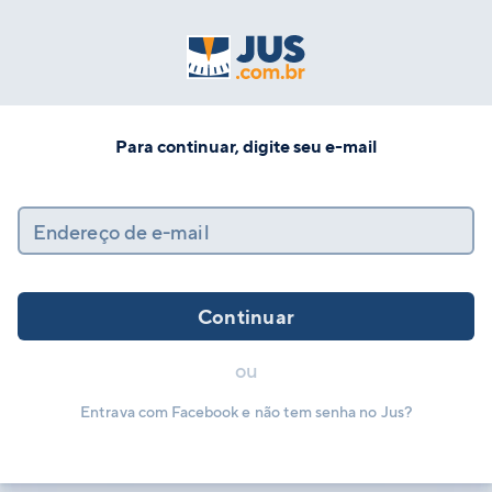
Para continuar, digite seu e-mail
Endereço de e-mail
Continuar
ou
Entrava com Facebook e não tem senha no Jus?