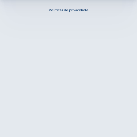
Políticas de privacidade