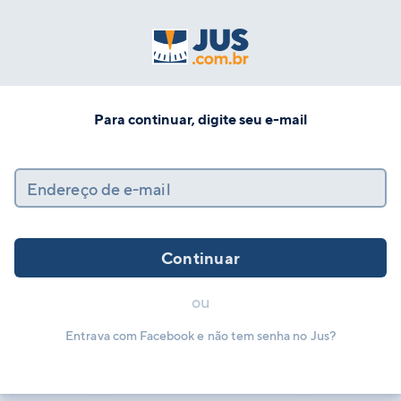
Para continuar, digite seu e-mail
Endereço de e-mail
Continuar
ou
Entrava com Facebook e não tem senha no Jus?