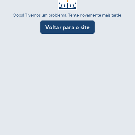
Oops! Tivemos um problema. Tente novamente mais tarde.
Voltar para o site