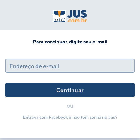
Para continuar, digite seu e-mail
Endereço de e-mail
Continuar
ou
Entrava com Facebook e não tem senha no Jus?