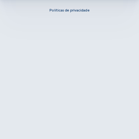
Políticas de privacidade