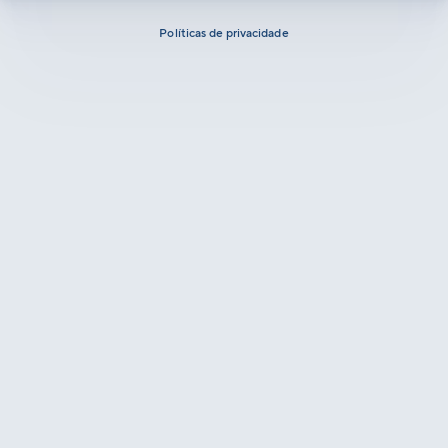
Políticas de privacidade