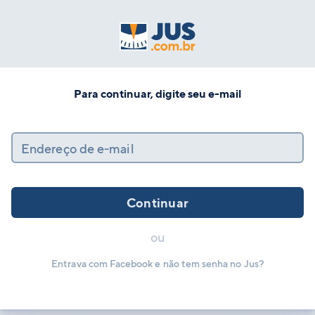
Para continuar, digite seu e-mail
Endereço de e-mail
Continuar
ou
Entrava com Facebook e não tem senha no Jus?