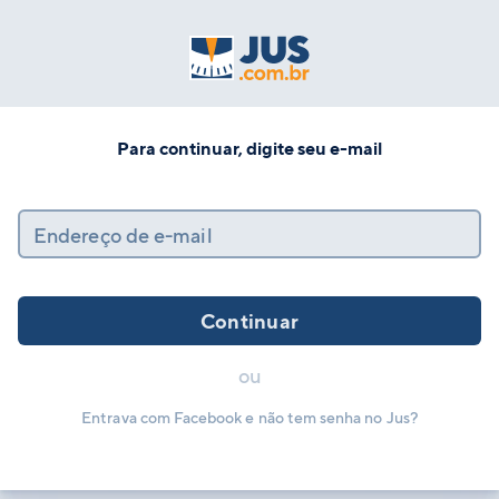
Para continuar, digite seu e-mail
Endereço de e-mail
Continuar
ou
Entrava com Facebook e não tem senha no Jus?