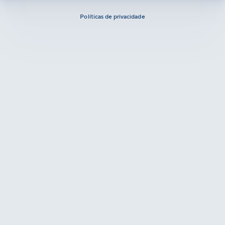
Políticas de privacidade