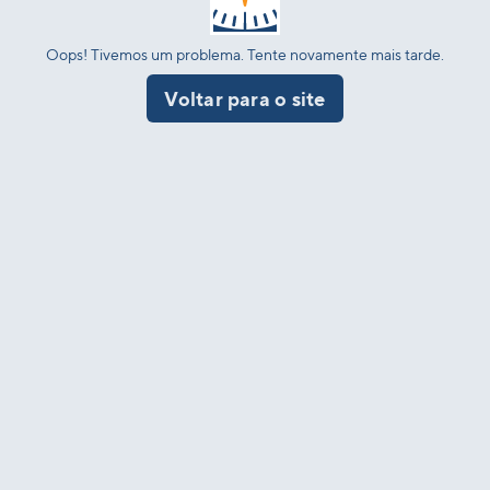
Oops! Tivemos um problema. Tente novamente mais tarde.
Voltar para o site