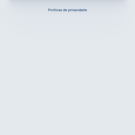
Políticas de privacidade