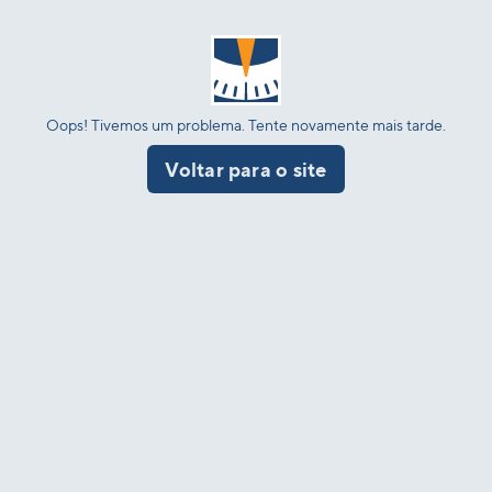
Oops! Tivemos um problema. Tente novamente mais tarde.
Voltar para o site