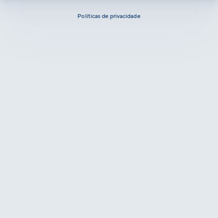
Políticas de privacidade