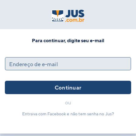
Para continuar, digite seu e-mail
Endereço de e-mail
Continuar
ou
Entrava com Facebook e não tem senha no Jus?