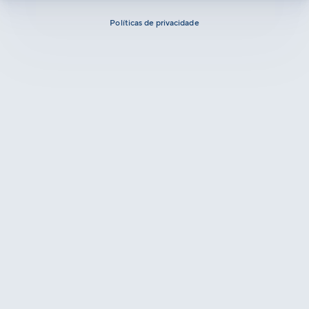
Políticas de privacidade