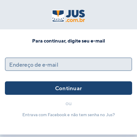
Para continuar, digite seu e-mail
Endereço de e-mail
Continuar
ou
Entrava com Facebook e não tem senha no Jus?