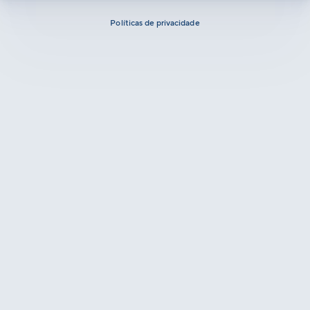
Políticas de privacidade