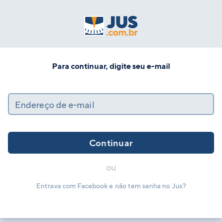
Para continuar, digite seu e-mail
Endereço de e-mail
Continuar
ou
Entrava com Facebook e não tem senha no Jus?