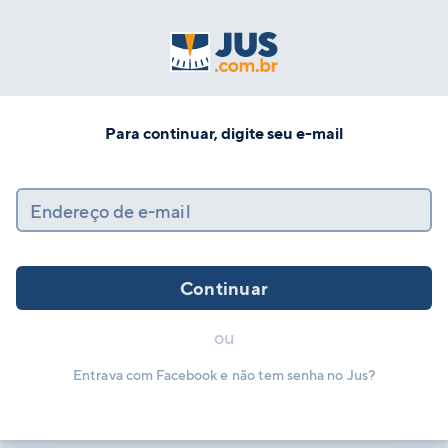
Para continuar, digite seu e-mail
Endereço de e-mail
Continuar
ou
Entrava com Facebook e não tem senha no Jus?