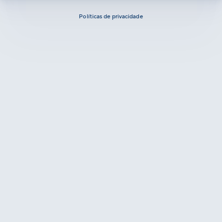
Políticas de privacidade