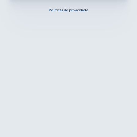
Políticas de privacidade