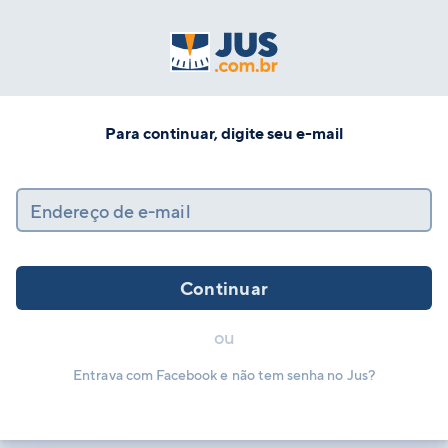
Para continuar, digite seu e-mail
Endereço de e-mail
Continuar
ou
Entrava com Facebook e não tem senha no Jus?