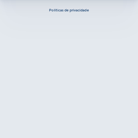
Políticas de privacidade