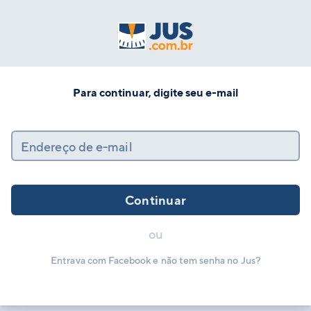
Para continuar, digite seu e-mail
Endereço de e-mail
Continuar
ou
Entrava com Facebook e não tem senha no Jus?