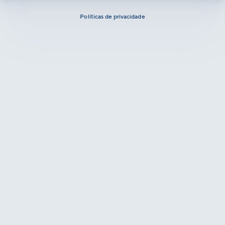
Políticas de privacidade