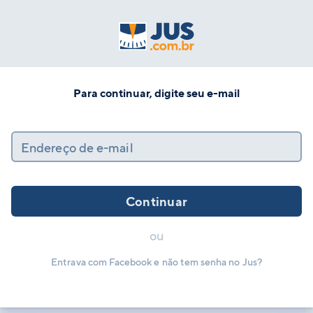
Para continuar, digite seu e-mail
Endereço de e-mail
Continuar
ou
Entrava com Facebook e não tem senha no Jus?