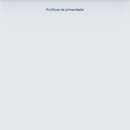
Políticas de privacidade