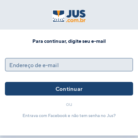
Para continuar, digite seu e-mail
Endereço de e-mail
Continuar
ou
Entrava com Facebook e não tem senha no Jus?