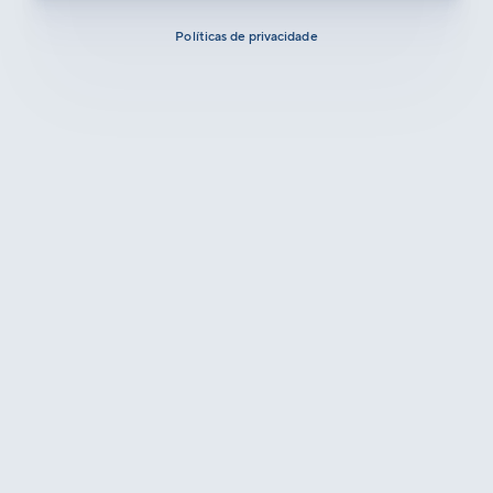
Políticas de privacidade