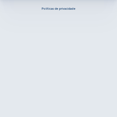
Políticas de privacidade