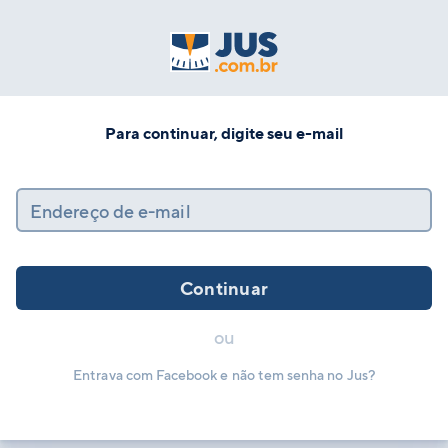
Para continuar, digite seu e-mail
Endereço de e-mail
Continuar
ou
Entrava com Facebook e não tem senha no Jus?