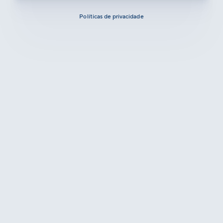
Políticas de privacidade