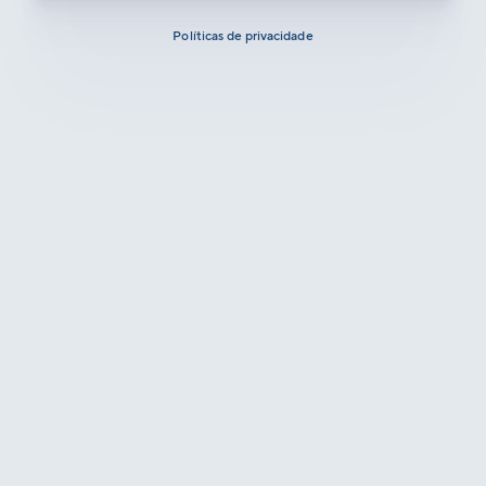
Políticas de privacidade