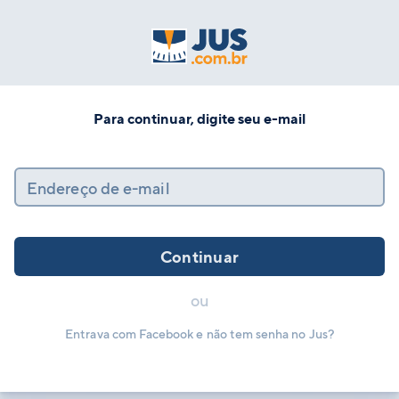
Para continuar, digite seu e-mail
Endereço de e-mail
Continuar
ou
Entrava com Facebook e não tem senha no Jus?