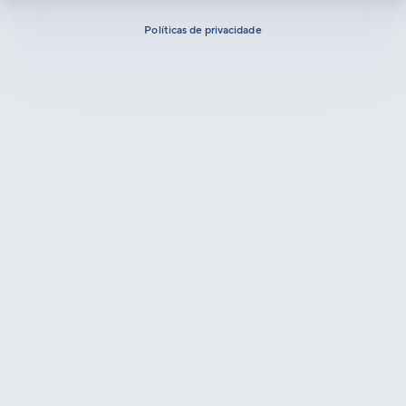
Políticas de privacidade