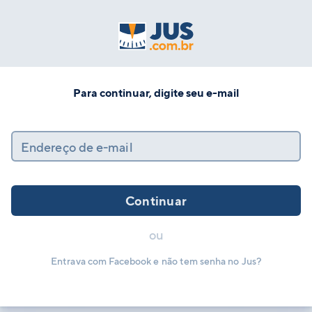
Para continuar, digite seu e-mail
Endereço de e-mail
Continuar
ou
Entrava com Facebook e não tem senha no Jus?