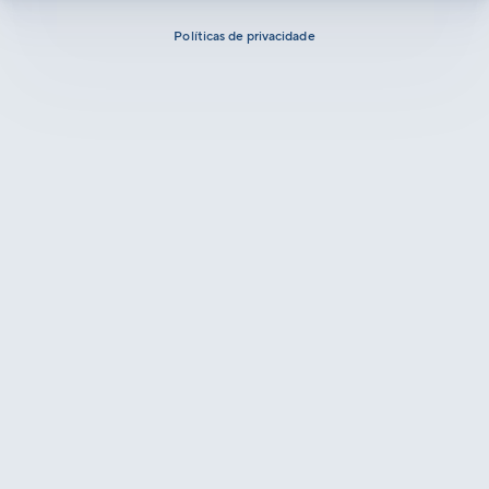
Políticas de privacidade