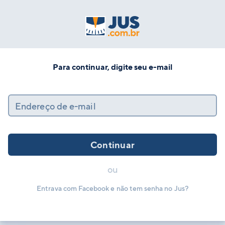
Para continuar, digite seu e-mail
Endereço de e-mail
Continuar
ou
Entrava com Facebook e não tem senha no Jus?