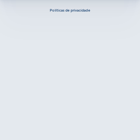
Políticas de privacidade