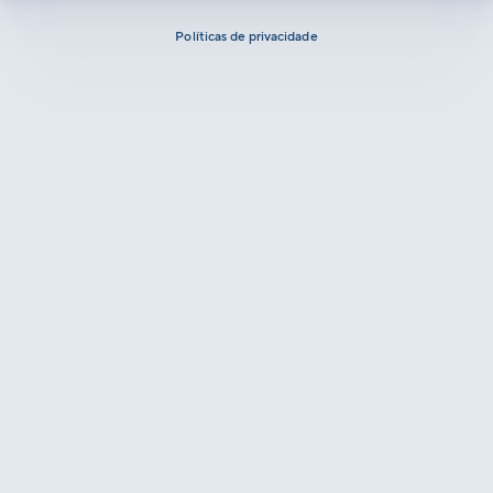
Políticas de privacidade