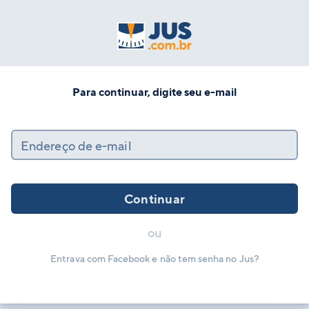
Para continuar, digite seu e-mail
Endereço de e-mail
Continuar
ou
Entrava com Facebook e não tem senha no Jus?