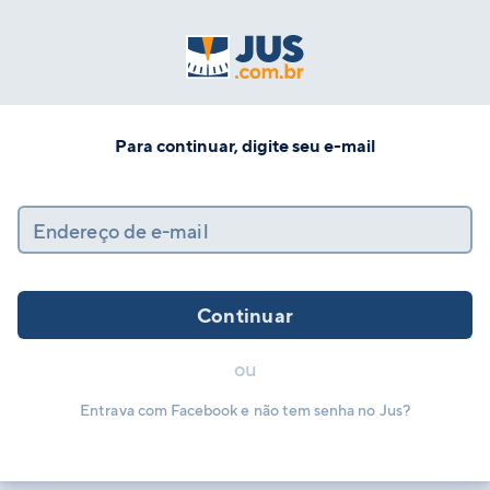
Para continuar, digite seu e-mail
Endereço de e-mail
Continuar
ou
Entrava com Facebook e não tem senha no Jus?