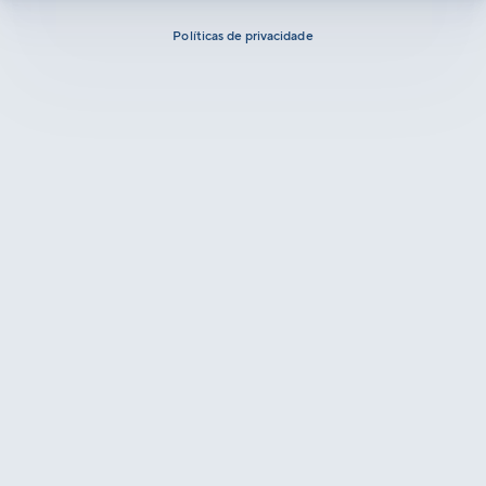
Políticas de privacidade