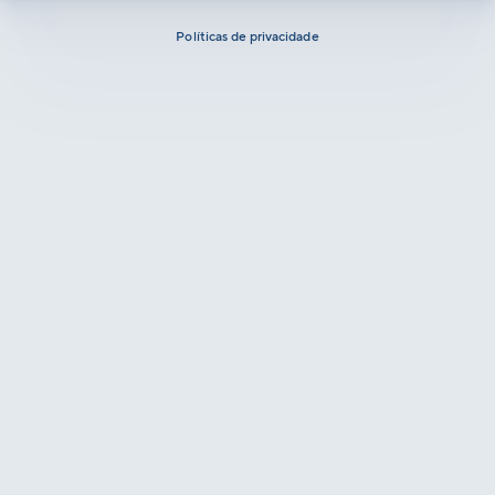
Políticas de privacidade