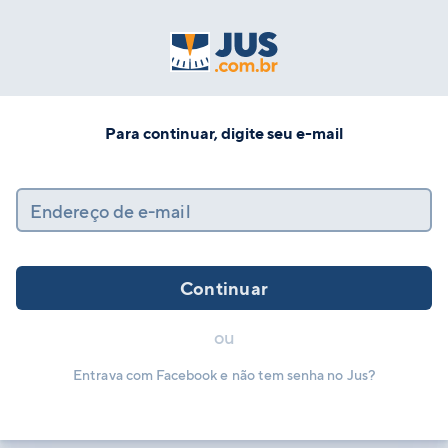
Para continuar, digite seu e-mail
Endereço de e-mail
Continuar
ou
Entrava com Facebook e não tem senha no Jus?