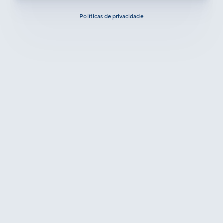
Políticas de privacidade