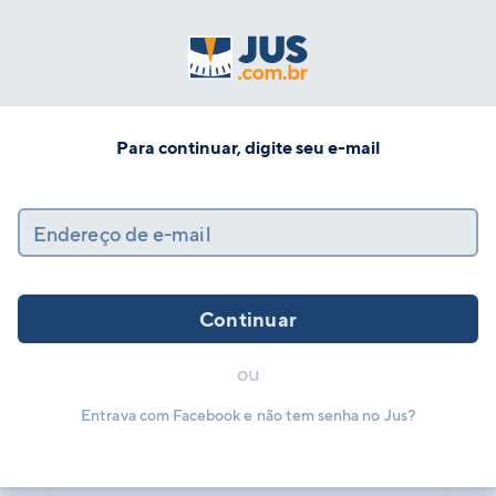
Para continuar, digite seu e-mail
Endereço de e-mail
Continuar
ou
Entrava com Facebook e não tem senha no Jus?