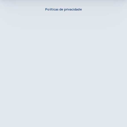
Políticas de privacidade