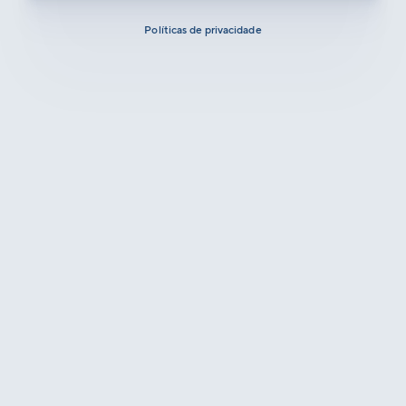
Políticas de privacidade