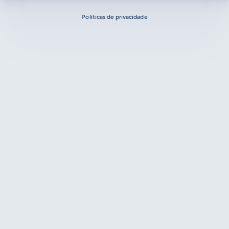
Políticas de privacidade