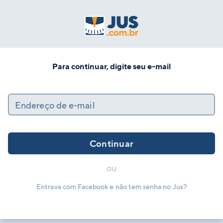
Para continuar, digite seu e-mail
Endereço de e-mail
Continuar
ou
Entrava com Facebook e não tem senha no Jus?