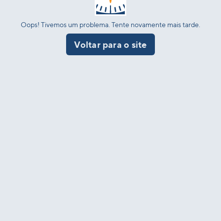
Oops! Tivemos um problema. Tente novamente mais tarde.
Voltar para o site