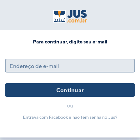
Para continuar, digite seu e-mail
Endereço de e-mail
Continuar
ou
Entrava com Facebook e não tem senha no Jus?