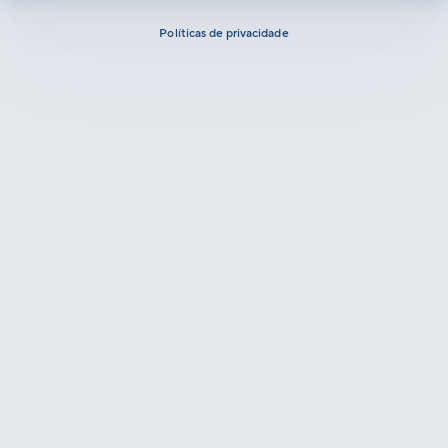
Políticas de privacidade