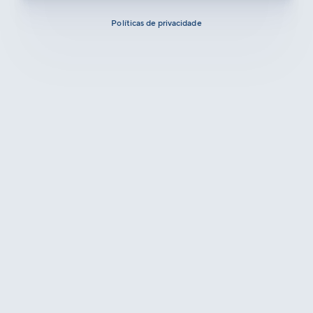
Políticas de privacidade