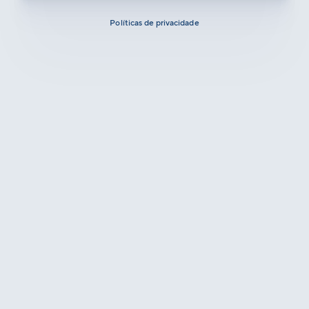
Políticas de privacidade