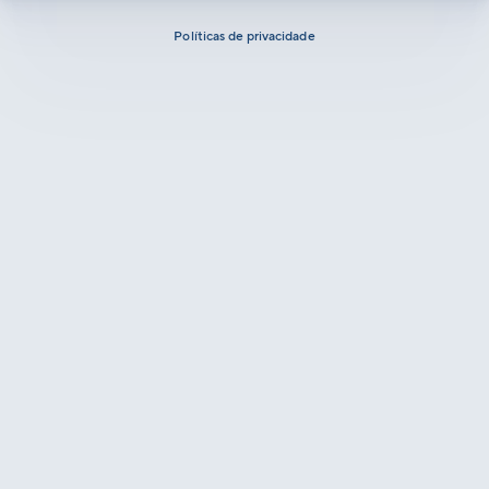
Políticas de privacidade