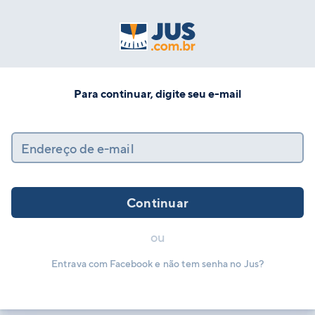
Para continuar, digite seu e-mail
Endereço de e-mail
Continuar
ou
Entrava com Facebook e não tem senha no Jus?