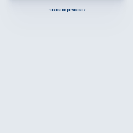
Políticas de privacidade