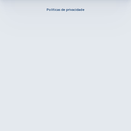
Políticas de privacidade