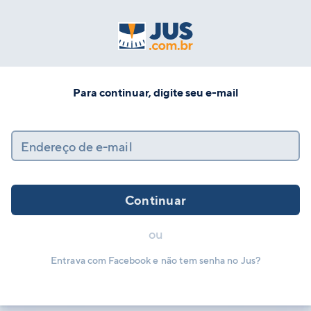
Para continuar, digite seu e-mail
Endereço de e-mail
Continuar
ou
Entrava com Facebook e não tem senha no Jus?