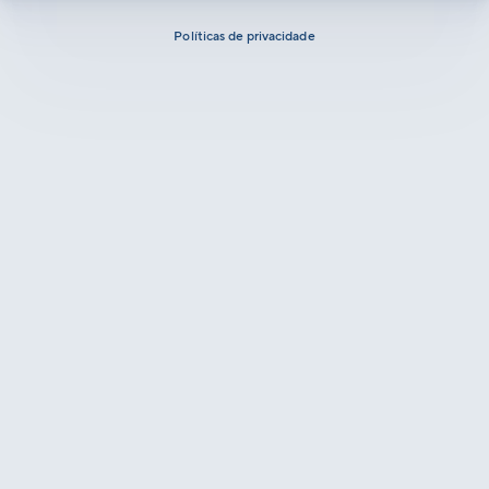
Políticas de privacidade