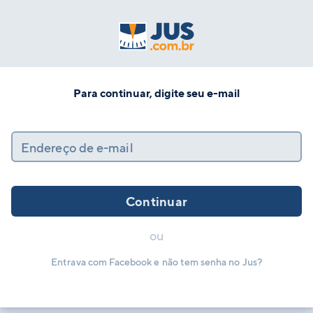
Para continuar, digite seu e-mail
Endereço de e-mail
Continuar
ou
Entrava com Facebook e não tem senha no Jus?