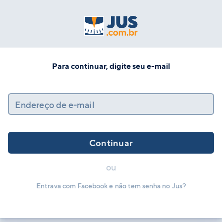
Para continuar, digite seu e-mail
Endereço de e-mail
Continuar
ou
Entrava com Facebook e não tem senha no Jus?