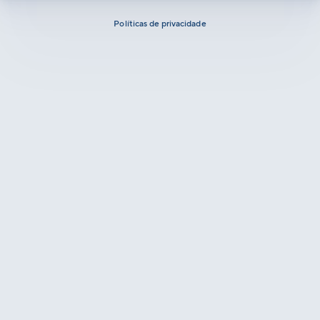
Políticas de privacidade