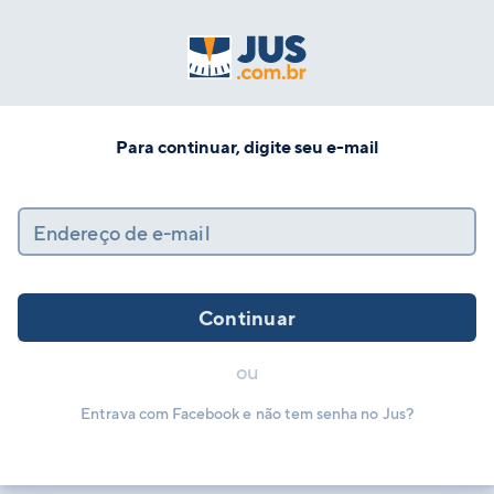
Para continuar, digite seu e-mail
Endereço de e-mail
Continuar
ou
Entrava com Facebook e não tem senha no Jus?