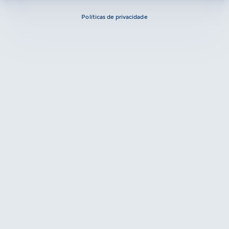
Políticas de privacidade