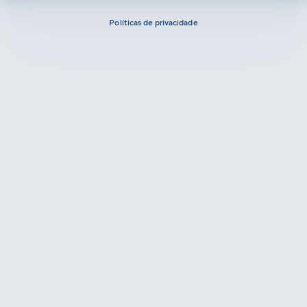
Políticas de privacidade