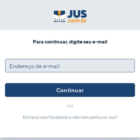
Para continuar, digite seu e-mail
Endereço de e-mail
Continuar
ou
Entrava com Facebook e não tem senha no Jus?