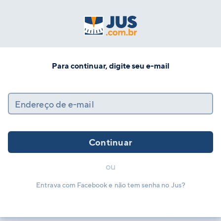
Para continuar, digite seu e-mail
Endereço de e-mail
Continuar
ou
Entrava com Facebook e não tem senha no Jus?