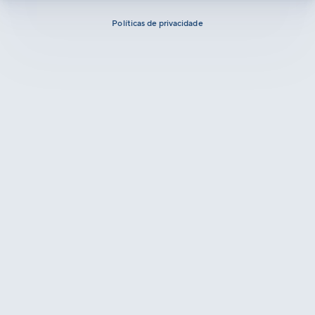
Políticas de privacidade