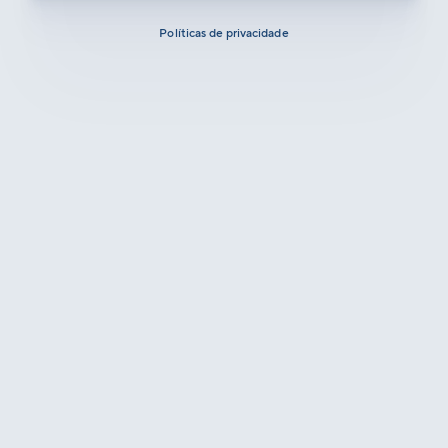
Políticas de privacidade