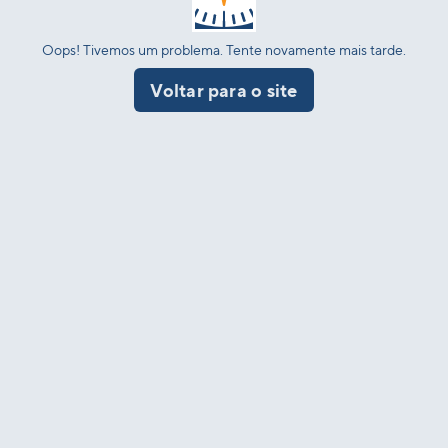
Oops! Tivemos um problema. Tente novamente mais tarde.
Voltar para o site