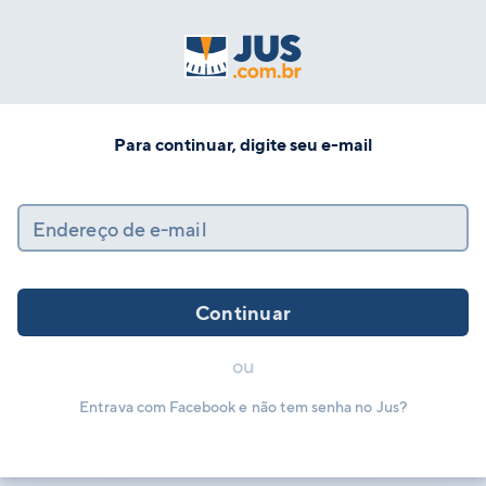
Para continuar, digite seu e-mail
Endereço de e-mail
Continuar
ou
Entrava com Facebook e não tem senha no Jus?