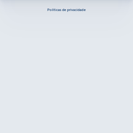
Políticas de privacidade