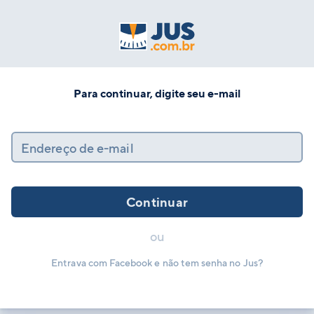
Para continuar, digite seu e-mail
Endereço de e-mail
Continuar
ou
Entrava com Facebook e não tem senha no Jus?