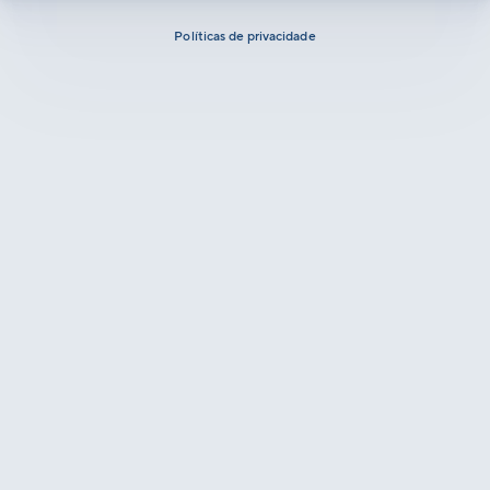
Políticas de privacidade